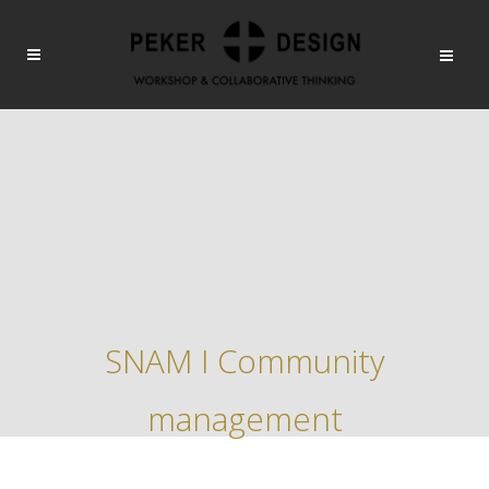
SNAM I Community
management