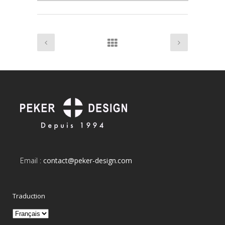
Email :
contact@peker-design.com
Traduction