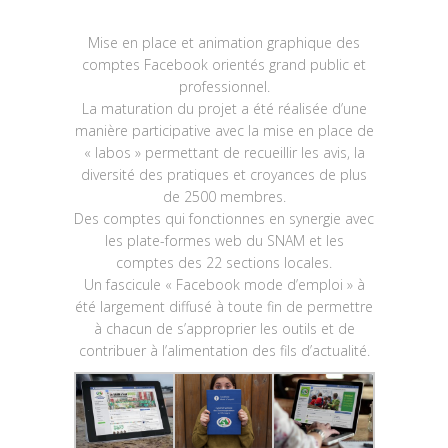
Mise en place et animation graphique des
comptes Facebook orientés grand public et
professionnel.
La maturation du projet a été réalisée d’une
manière participative avec la mise en place de
« labos » permettant de recueillir les avis, la
diversité des pratiques et croyances de plus
de 2500 membres.
Des comptes qui fonctionnes en synergie avec
les plate-formes web du SNAM et les
comptes des 22 sections locales.
Un fascicule « Facebook mode d’emploi » à
été largement diffusé à toute fin de permettre
à chacun de s’approprier les outils et de
contribuer à l’alimentation des fils d’actualité.