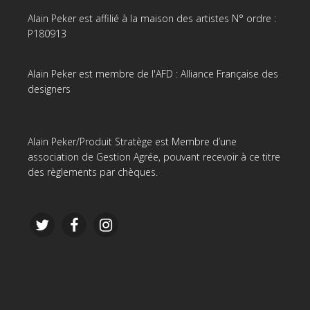
Alain Peker est affilié à la maison des artistes N° ordre :
P180913
Alain Peker est membre de l'AFD : Alliance Française des
designers
Alain Peker/Produit Stratège est Membre d’une
association de Gestion Agrée, pouvant recevoir à ce titre
des règlements par chèques.