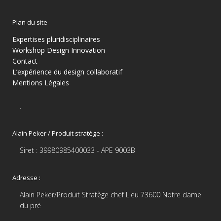
Plan du site
Expertises pluridisciplinaires
Workshop Design Innovation
Contact
L’expérience du design collaboratif
Mentions Légales
.
Alain Peker / Produit stratège :
Siret : 39980985400033 - APE 9003B
Adresse :
Alain Peker/Produit Stratège chef Lieu 73600 Notre dame
du pré