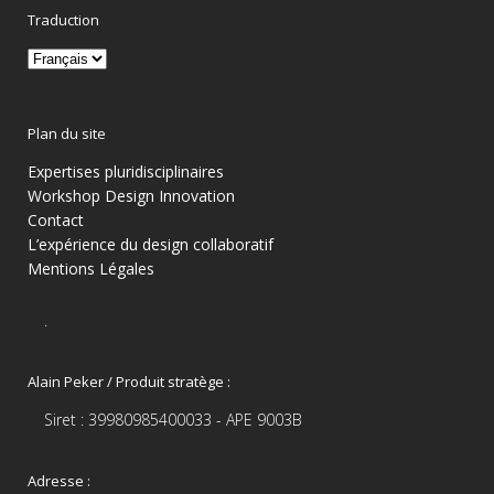
Traduction
Plan du site
Expertises pluridisciplinaires
Workshop Design Innovation
Contact
L’expérience du design collaboratif
Mentions Légales
.
Alain Peker / Produit stratège :
Siret : 39980985400033 - APE 9003B
Adresse :