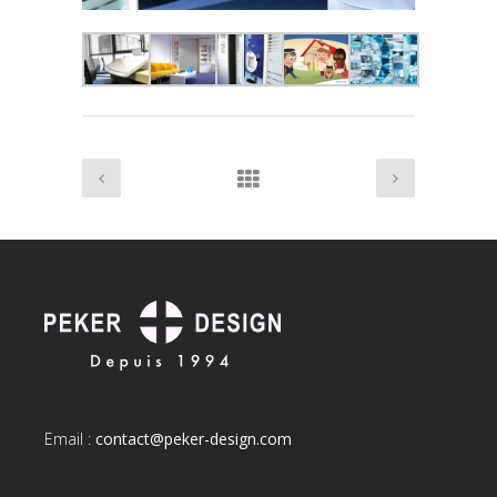
Email :
contact@peker-design.com