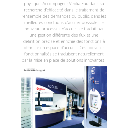
physique. Accompagner Veolia Eau dans sa
recherche d’efficacité dans le traitement de
l’ensemble des demandes du public, dans les
meilleures conditions d’accueil possible. Le
nouveau processus d’accueil se traduit par
une gestion différente des flux et une
définition précise et enrichie des fonctions à
offrir sur un espace d’accueil. Ces nouvelles
fonctionnalités se traduisent naturellement
par la mise en place de solutions innovantes .