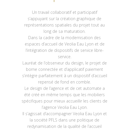
Un travail collaboratif et participatif
s’appuyant sur la création graphique de
représentations spatiales du projet tout au
long de sa maturation.
Dans la cadre de la modernisation des
espaces d’accueil de Veolia Eau Lyon et de
l’intégration de dispositifs de service libre-
service.
Lauréat de l’observeur du design, le projet de
borne connectée et d’applicatif paiement
s’intègre parfaitement à un dispositif d’accueil
repensé de fond en comble.
Le design de l’agence et de cet automate a
été créé en même temps que les mobiliers
spécifiques pour mieux accueillir les clients de
l’agence Veolia Eau Lyon.
Il s’agissait d’accompagner Veolia Eau Lyon et
la société PFLS dans une politique de
redynamisation de la qualité de l’accueil