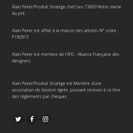
Alain Peker/Produit Stratège chef Lieu 73600 Notre dame
du pré
Alain Peker est affilié à la maison des artistes N° ordre :
P180913
Alain Peker est membre de l'AFD : Alliance Française des
designers
Alain Peker/Produit Stratège est Membre d’une
association de Gestion Agrée, pouvant recevoir à ce titre
des règlements par chèques.