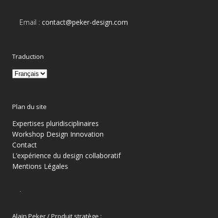
Email :
contact@peker-design.com
Traduction
Plan du site
Expertises pluridisciplinaires
Workshop Design Innovation
Contact
L’expérience du design collaboratif
Mentions Légales
.
Alain Peker / Produit stratège :