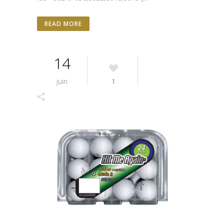
READ MORE
14
juin
1