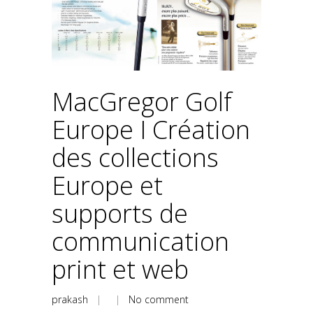
MacGregor Golf
Europe I Création
des collections
Europe et
supports de
communication
print et web
prakash
| |
No comment