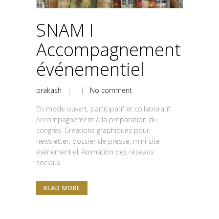
SNAM I
Accompagnement
événementiel
prakash
| |
No comment
En mode ouvert, participatif et collaboratif,
Accompagnement à la préparation du
congrès: Créations graphiques pour
newsletter, dossier de presse, mini-site
événementiel, Animation des réseaux
sociaux...
READ MORE