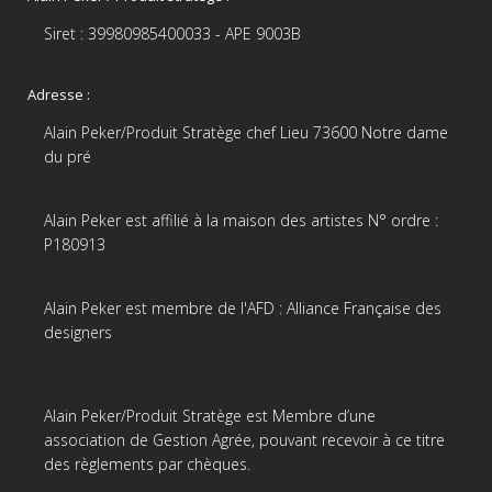
Siret : 39980985400033 - APE 9003B
Adresse :
Alain Peker/Produit Stratège chef Lieu 73600 Notre dame
du pré
Alain Peker est affilié à la maison des artistes N° ordre :
P180913
Alain Peker est membre de l'AFD : Alliance Française des
designers
Alain Peker/Produit Stratège est Membre d’une
association de Gestion Agrée, pouvant recevoir à ce titre
des règlements par chèques.