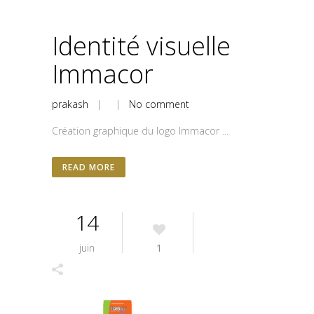
Identité visuelle
Immacor
prakash
| |
No comment
Création graphique du logo Immacor ...
READ MORE
14
juin
1